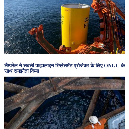
लैम्परेल ने सबसी पाइपलाइन रिप्लेसमेंट प्रोजेक्ट के लिए ONGC के
साथ समझौता किया