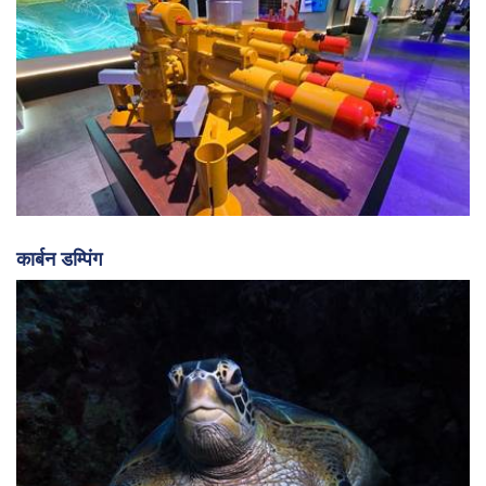
कार्बन डम्पिंग