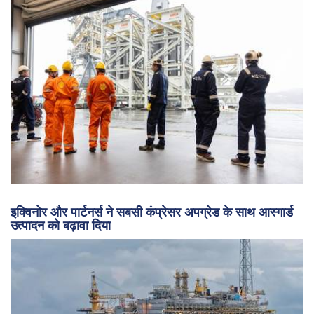
इक्विनोर और पार्टनर्स ने सबसी कंप्रेसर अपग्रेड के साथ आस्गार्ड
उत्पादन को बढ़ावा दिया