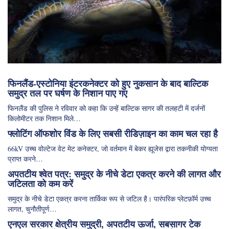
फिनलैंड-एस्टोनिया इंटरकनेक्टर को हुए नुकसान के बाद बाल्टिक
समुद्र तल पर घर्षण के निशान पाए गए
फिनलैंड की पुलिस ने रविवार को कहा कि उन्हें बाल्टिक सागर की तलहटी में दर्जनों
किलोमीटर तक निशान मिले…
फ्लोटिंग ऑफशोर विंड के लिए सबसी रीडिज़ाइन का काम चल रहा है
66kV उच्च वोल्टेज वेट मेट कनेक्टर, जो वर्तमान में बेकर ह्यूजेस द्वारा तकनीकी योग्यता
प्राप्त करने…
अपतटीय श्वेत पत्र: समुद्र के नीचे डेटा एकत्र करने की लागत और
जटिलता को कम करें
समुद्र के नीचे डेटा एकत्र करना तार्किक रूप से जटिल है। पारंपरिक प्लेटफ़ॉर्म उच्च
लागत, चुनौतीपूर्ण…
एनएल सरकार क्षेत्रीय समुद्री, अपतटीय ऊर्जा, सबसागर टेक