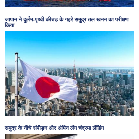
जापान ने दुर्लभ-पृथ्वी कीचड़ के गहरे समुद्र तल खनन का परीक्षण
किया
समुद्र के नीचे संपीड़न और ऑर्मेन लैंग चंद्रमा लैंडिंग