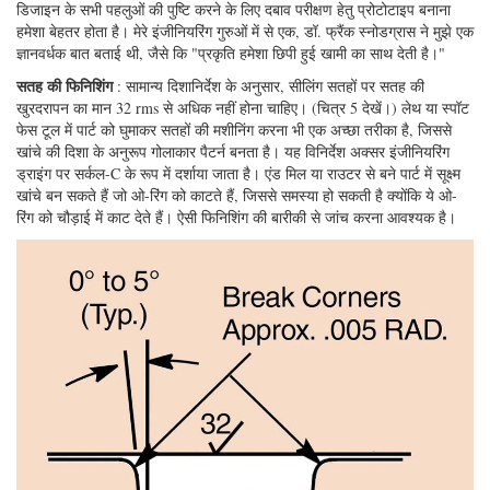
डिजाइन के सभी पहलुओं की पुष्टि करने के लिए दबाव परीक्षण हेतु प्रोटोटाइप बनाना
हमेशा बेहतर होता है। मेरे इंजीनियरिंग गुरुओं में से एक, डॉ. फ्रैंक स्नोडग्रास ने मुझे एक
ज्ञानवर्धक बात बताई थी, जैसे कि "प्रकृति हमेशा छिपी हुई खामी का साथ देती है।"
सतह की फिनिशिंग
: सामान्य दिशानिर्देश के अनुसार, सीलिंग सतहों पर सतह की
खुरदरापन का मान 32 rms से अधिक नहीं होना चाहिए। (चित्र 5 देखें।) लेथ या स्पॉट
फेस टूल में पार्ट को घुमाकर सतहों की मशीनिंग करना भी एक अच्छा तरीका है, जिससे
खांचे की दिशा के अनुरूप गोलाकार पैटर्न बनता है। यह विनिर्देश अक्सर इंजीनियरिंग
ड्राइंग पर सर्कल-C के रूप में दर्शाया जाता है। एंड मिल या राउटर से बने पार्ट में सूक्ष्म
खांचे बन सकते हैं जो ओ-रिंग को काटते हैं, जिससे समस्या हो सकती है क्योंकि ये ओ-
रिंग को चौड़ाई में काट देते हैं। ऐसी फिनिशिंग की बारीकी से जांच करना आवश्यक है।