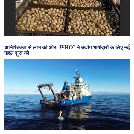
अनिश्चितता से लाभ की ओर: WHOI ने उद्योग भागीदारों के लिए नई
पहल शुरू की