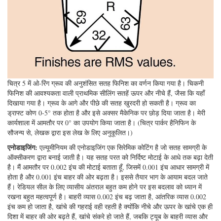
चित्र 5 में ओ-रिंग ग्रूव की अनुशंसित सतह फिनिश का वर्णन किया गया है। चिकनी
फिनिश की आवश्यकता वाली प्राथमिक सीलिंग सतहें ऊपर और नीचे हैं, जैसा कि यहाँ
दिखाया गया है। ग्रूव के आगे और पीछे की सतह खुरदरी हो सकती है। ग्रूव का
ड्राफ्ट कोण 0-5° तक होता है और इसे अक्सर मैकेनिक पर छोड़ दिया जाता है। मेरी
कार्यशाला में आमतौर पर 0° का उपयोग किया जाता है। (चित्र पार्कर हैनिफिन के
सौजन्य से, लेखक द्वारा इस लेख के लिए अनुकूलित।)
एनोडाइजिंग:
एल्यूमीनियम की एनोडाइजिंग एक सिरेमिक कोटिंग है जो सतह सामग्री के
ऑक्सीकरण द्वारा बनाई जाती है। यह सतह परत को निर्दिष्ट मोटाई के आधे तक बढ़ा देती
है। मैं आमतौर पर 0.002 इंच की मोटाई बताता हूँ, जिसमें 0.001 इंच आधार सामग्री में
होता है और 0.001 इंच बाहर की ओर बढ़ता है। इससे तैयार भाग के आयाम बदल जाते
हैं। रेडियल सील के लिए व्यासीय अंतराल बहुत कम होने पर इस बदलाव को ध्यान में
रखना बहुत महत्वपूर्ण है। बाहरी व्यास 0.002 इंच बढ़ जाता है, आंतरिक व्यास 0.002
इंच कम हो जाता है, खांचे की गहराई वही रहती है क्योंकि नीचे और ऊपर के खांचे एक ही
दिशा में बाहर की ओर बढ़ते हैं, खांचे संकरे हो जाते हैं, जबकि ट्यूब के बाहरी व्यास और