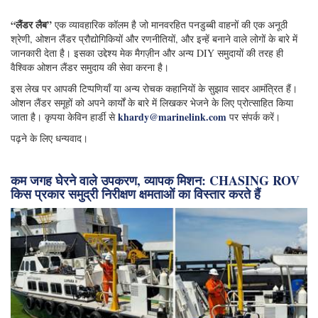
“लैंडर लैब”
एक व्यावहारिक कॉलम है जो मानवरहित पनडुब्बी वाहनों की एक अनूठी
श्रेणी, ओशन लैंडर प्रौद्योगिकियों और रणनीतियों, और इन्हें बनाने वाले लोगों के बारे में
जानकारी देता है। इसका उद्देश्य मेक मैगज़ीन और अन्य DIY समुदायों की तरह ही
वैश्विक ओशन लैंडर समुदाय की सेवा करना है।
इस लेख पर आपकी टिप्पणियाँ या अन्य रोचक कहानियों के सुझाव सादर आमंत्रित हैं।
ओशन लैंडर समूहों को अपने कार्यों के बारे में लिखकर भेजने के लिए प्रोत्साहित किया
khardy@marinelink.com
जाता है। कृपया केविन हार्डी से
पर संपर्क करें।
पढ़ने के लिए धन्यवाद।
कम जगह घेरने वाले उपकरण, व्यापक मिशन: CHASING ROV
किस प्रकार समुद्री निरीक्षण क्षमताओं का विस्तार करते हैं