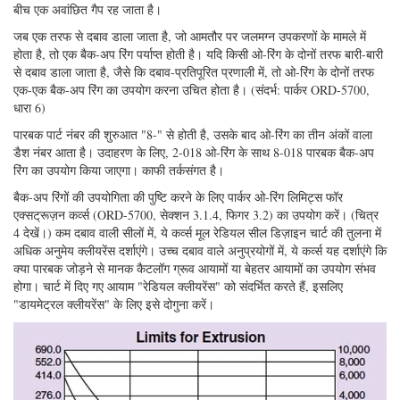
बीच एक अवांछित गैप रह जाता है।
जब एक तरफ से दबाव डाला जाता है, जो आमतौर पर जलमग्न उपकरणों के मामले में
होता है, तो एक बैक-अप रिंग पर्याप्त होती है। यदि किसी ओ-रिंग के दोनों तरफ बारी-बारी
से दबाव डाला जाता है, जैसे कि दबाव-प्रतिपूरित प्रणाली में, तो ओ-रिंग के दोनों तरफ
एक-एक बैक-अप रिंग का उपयोग करना उचित होता है। (संदर्भ: पार्कर ORD-5700,
धारा 6)
पारबक पार्ट नंबर की शुरुआत "8-" से होती है, उसके बाद ओ-रिंग का तीन अंकों वाला
डैश नंबर आता है। उदाहरण के लिए, 2-018 ओ-रिंग के साथ 8-018 पारबक बैक-अप
रिंग का उपयोग किया जाएगा। काफी तर्कसंगत है।
बैक-अप रिंगों की उपयोगिता की पुष्टि करने के लिए पार्कर ओ-रिंग लिमिट्स फॉर
एक्सट्रूज़न कर्व्स (ORD-5700, सेक्शन 3.1.4, फिगर 3.2) का उपयोग करें। (चित्र
4 देखें।) कम दबाव वाली सीलों में, ये कर्व्स मूल रेडियल सील डिज़ाइन चार्ट की तुलना में
अधिक अनुमेय क्लीयरेंस दर्शाएंगे। उच्च दबाव वाले अनुप्रयोगों में, ये कर्व्स यह दर्शाएंगे कि
क्या पारबक जोड़ने से मानक कैटलॉग ग्रूव आयामों या बेहतर आयामों का उपयोग संभव
होगा। चार्ट में दिए गए आयाम "रेडियल क्लीयरेंस" को संदर्भित करते हैं, इसलिए
"डायमेट्रल क्लीयरेंस" के लिए इसे दोगुना करें।