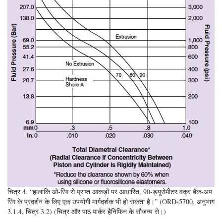
चित्र 4. “हालांकि ओ-रिंग से प्राप्त आंकड़ों पर आधारित, 90-ड्यूरोमीटर वक्र बैक-अप
रिंग के प्रदर्शन के लिए एक उपयोगी मार्गदर्शक भी हो सकता है।” (ORD-5700, अनुभाग
3.1.4, चित्र 3.2) (चित्र और पाठ पार्कर हैनिफिन के सौजन्य से।)