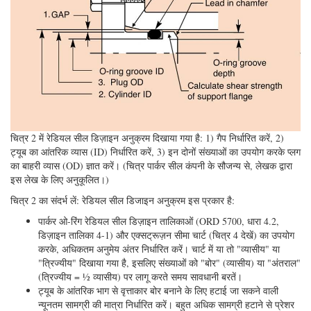
चित्र 2 में रेडियल सील डिज़ाइन अनुक्रम दिखाया गया है: 1) गैप निर्धारित करें, 2)
ट्यूब का आंतरिक व्यास (ID) निर्धारित करें, 3) इन दोनों संख्याओं का उपयोग करके प्लग
का बाहरी व्यास (OD) ज्ञात करें। (चित्र पार्कर सील कंपनी के सौजन्य से, लेखक द्वारा
इस लेख के लिए अनुकूलित।)
चित्र 2 का संदर्भ लें: रेडियल सील डिजाइन अनुक्रम इस प्रकार है:
पार्कर ओ-रिंग रेडियल सील डिज़ाइन तालिकाओं (ORD 5700, धारा 4.2,
डिज़ाइन तालिका 4-1) और एक्सट्रूज़न सीमा चार्ट (चित्र 4 देखें) का उपयोग
करके, अधिकतम अनुमेय अंतर निर्धारित करें। चार्ट में या तो "व्यासीय" या
"त्रिज्यीय" दिखाया गया है, इसलिए संख्याओं को "बोर" (व्यासीय) या "अंतराल"
(त्रिज्यीय = ½ व्यासीय) पर लागू करते समय सावधानी बरतें।
ट्यूब के आंतरिक भाग से वृत्ताकार बोर बनाने के लिए हटाई जा सकने वाली
न्यूनतम सामग्री की मात्रा निर्धारित करें। बहुत अधिक सामग्री हटाने से प्रेशर