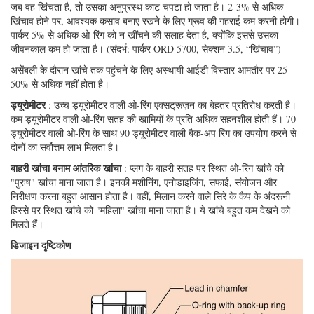
जब वह खिंचता है, तो उसका अनुप्रस्थ काट चपटा हो जाता है। 2-3% से अधिक
खिंचाव होने पर, आवश्यक कसाव बनाए रखने के लिए ग्रूव की गहराई कम करनी होगी।
पार्कर 5% से अधिक ओ-रिंग को न खींचने की सलाह देता है, क्योंकि इससे उसका
जीवनकाल कम हो जाता है। (संदर्भ: पार्कर ORD 5700, सेक्शन 3.5, “खिंचाव”)
असेंबली के दौरान खांचे तक पहुंचने के लिए अस्थायी आईडी विस्तार आमतौर पर 25-
50% से अधिक नहीं होता है।
ड्यूरोमीटर
: उच्च ड्यूरोमीटर वाली ओ-रिंग एक्सट्रूज़न का बेहतर प्रतिरोध करती है।
कम ड्यूरोमीटर वाली ओ-रिंग सतह की खामियों के प्रति अधिक सहनशील होती हैं। 70
ड्यूरोमीटर वाली ओ-रिंग के साथ 90 ड्यूरोमीटर वाली बैक-अप रिंग का उपयोग करने से
दोनों का सर्वोत्तम लाभ मिलता है।
बाहरी खांचा बनाम आंतरिक खांचा
: प्लग के बाहरी सतह पर स्थित ओ-रिंग खांचे को
"पुरुष" खांचा माना जाता है। इनकी मशीनिंग, एनोडाइजिंग, सफाई, संयोजन और
निरीक्षण करना बहुत आसान होता है। वहीं, मिलान करने वाले सिरे के कैप के अंदरूनी
हिस्से पर स्थित खांचे को "महिला" खांचा माना जाता है। ये खांचे बहुत कम देखने को
मिलते हैं।
डिजाइन दृष्टिकोण