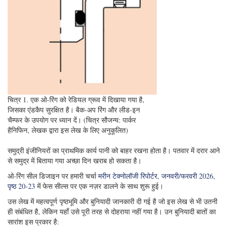
चित्र 1. एक ओ-रिंग को रेडियल ग्रूव में दिखाया गया है,
जिसका एंडकैप सुरक्षित है। बैक-अप रिंग और लीड-इन
चैम्फर के उपयोग पर ध्यान दें। (चित्र सौजन्य: पार्कर
हैनिफिन, लेखक द्वारा इस लेख के लिए अनुकूलित)
समुद्री इंजीनियरों का प्राथमिक कार्य पानी को बाहर रखना होता है। पतवार में दरार आने
से समुद्र में बिताया गया अच्छा दिन खराब हो सकता है।
ओ-रिंग सील डिजाइन पर हमारी चर्चा
मरीन टेक्नोलॉजी रिपोर्टर, जनवरी/फरवरी 2026,
पृष्ठ 20-23
में फेस सील्स पर एक नज़र डालने के साथ शुरू हुई।
उस लेख में महत्वपूर्ण पृष्ठभूमि और बुनियादी जानकारी दी गई है जो इस लेख से भी उतनी
ही संबंधित है, लेकिन यहाँ उसे पूरी तरह से दोहराया नहीं गया है। उन बुनियादी बातों का
सारांश इस प्रकार है: