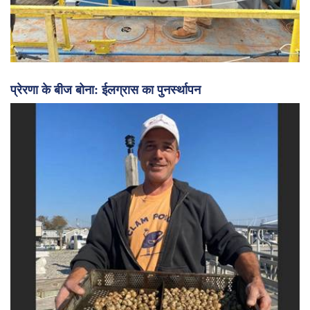
प्रेरणा के बीज बोना: ईलग्रास का पुनर्स्थापन