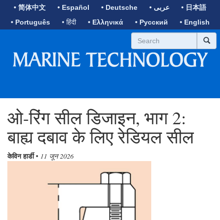
• 简体中文
• Español
• Deutsche
• عربى
• 日本語
• Português
• हिंदी
• Ελληνικά
• Русский
• English
ओ-रिंग सील डिजाइन, भाग 2:
बाह्य दबाव के लिए रेडियल सील
केविन हार्डी
•
11 जून 2026