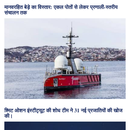
मानवरहित बेड़े का विस्तार: एकल पोतों से लेकर प्रणाली-स्तरीय
संचालन तक
श्मिट ओशन इंस्टीट्यूट की शोध टीम ने 31 नई प्रजातियों की खोज
की।