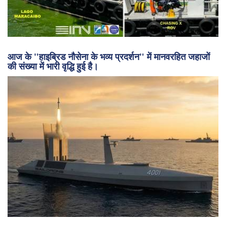
आज के "हाइब्रिड नौसेना के भव्य प्रदर्शन" में मानवरहित जहाजों
की संख्या में भारी वृद्धि हुई है।