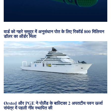
वार्ड को गहरे समुद्र में अनुसंधान पोत के लिए रिकॉर्ड 800 मिलियन
डॉलर का ऑर्डर मिला
Ørsted और PGE ने पोलैंड के बाल्टिका 2 अपतटीय पवन ऊर्जा
संयंत्र में पहली नींव स्थापित की