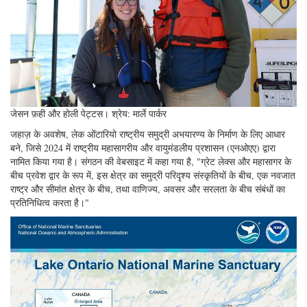
जेसन फ़ही और होली पेट्टस। श्रेय: मार्ले पार्कर
जहाज़ के अवशेष, लेक ओंटारियो राष्ट्रीय समुद्री अभयारण्य के निर्माण के लिए आधार
बने, जिसे 2024 में राष्ट्रीय महासागरीय और वायुमंडलीय प्रशासन (एनओएए) द्वारा
नामित किया गया है। संगठन की वेबसाइट में कहा गया है, "ग्रेट लेक्स और महासागर के
बीच प्रवेश द्वार के रूप में, इस क्षेत्र का समुद्री परिदृश्य संस्कृतियों के बीच, एक नवजात
राष्ट्र और सीमांत क्षेत्र के बीच, तथा वाणिज्य, अवसर और सरलता के बीच संबंधों का
प्रतिनिधित्व करता है।"