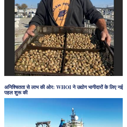
अनिश्चितता से लाभ की ओर: WHOI ने उद्योग भागीदारों के लिए नई
पहल शुरू की