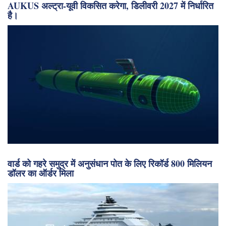
AUKUS अल्ट्रा-यूवी विकसित करेगा, डिलीवरी 2027 में निर्धारित
है।
वार्ड को गहरे समुद्र में अनुसंधान पोत के लिए रिकॉर्ड 800 मिलियन
डॉलर का ऑर्डर मिला