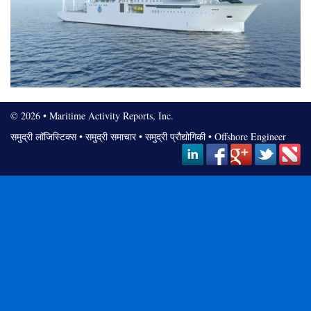
© 2026 • Maritime Activity Reports, Inc.
समुद्री लॉजिस्टिक्स
•
समुद्री समाचार
•
समुद्री प्रौद्योगिकी
•
Offshore Engineer