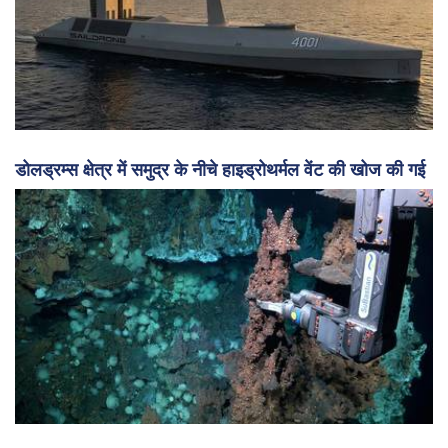
डोलड्रम्स क्षेत्र में समुद्र के नीचे हाइड्रोथर्मल वेंट की खोज की गई