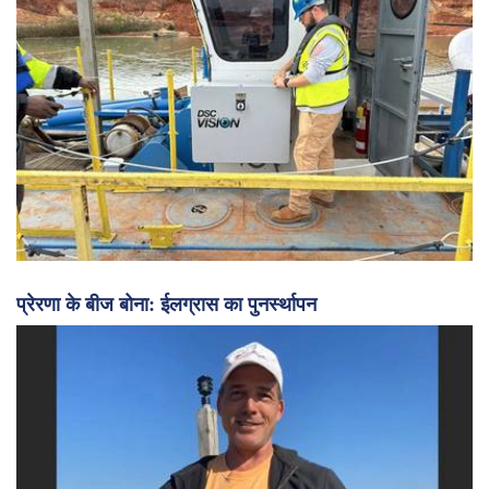
प्रेरणा के बीज बोना: ईलग्रास का पुनर्स्थापन