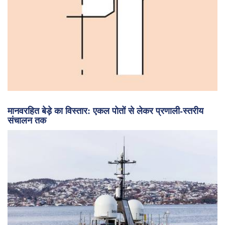
मानवरहित बेड़े का विस्तार: एकल पोतों से लेकर प्रणाली-स्तरीय
संचालन तक