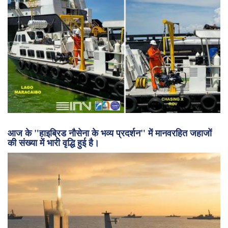
आज के "हाइब्रिड नौसेना के भव्य प्रदर्शन" में मानवरहित जहाजों
की संख्या में भारी वृद्धि हुई है।