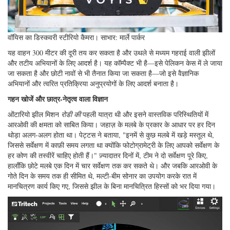
वॉयिस का डिस्कवरी स्टीरियो कैमरा। साभार: मार्ले पार्कर
यह वाहन 300 मीटर की दूरी तय कर सकता है और उथले से मध्यम गहराई वाली झीलों
और तटीय अभियानों के लिए आदर्श है। यह कॉम्पैक्ट भी है—इसे पेलिकन केस में ले जाया
जा सकता है और छोटी नावों से भी तैनात किया जा सकता है—जो इसे वैज्ञानिक
अभियानों और त्वरित प्रतिक्रिया अनुप्रयोगों के लिए आदर्श बनाता है।
गहन खोजें और छात्र-नेतृत्व वाला विज्ञान
ओंटारियो झील मिशन
रोडी की
पहली यात्रा थी और इसने वास्तविक परिस्थितियों में
आरओवी की क्षमता को साबित किया। जहाज़ के मलबे के प्रकार के आधार पर हर दिन
थोड़ा अलग-अलग होता था। पेट्टस ने बताया, "इनमें से कुछ मलबे में खड़े मस्तूल थे,
जिससे सर्वेक्षण में काफ़ी समय लगता था क्योंकि फोटोग्रामेट्री के लिए आपको सर्वेक्षण के
हर कोण की तस्वीरें चाहिए होती हैं।" ज़्यादातर दिनों में, टीम ने दो सर्वेक्षण पूरे किए,
हालाँकि छोटे मलबे एक दिन में चार सर्वेक्षण तक कर सकते थे। और जबकि आरओवी के
गोते दिन के समय तक ही सीमित थे, मल्टी-बीम सोनार का उपयोग करके रात में
मानचित्रण कार्य किए गए, जिससे झील के बिना मानचित्रित हिस्सों को भर दिया गया।