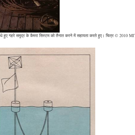
एक बंधे हुए गहरे समुद्र के कैमरा सिस्टम को तैनात करने में सहायता करते हुए। चित्र © 2010