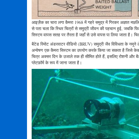
आइज़ैक का चारा लगा कैमरा 1968 में गहरे समुद्र में गिरकर अज्ञात मछलिय
से पता चला कि स्थिर चित्रों से समुद्री जीवन की पहचान हुई, जबकि फ
सिस्टम वापस सतह पर तैरता है जहाँ से उसे वापस पा लिया जाता है। चित
बैटेड रिमोट अंडरवाटर वीडियो (BRUV) समुद्री जैव विविधता के नमूने 
अन्वेषण एक कैमरा सिस्टम का उपयोग करके किया जा सकता है जिसे केकड़
चित्र अक्सर दिन के उजाले तक ही सीमित होते हैं, इसलिए रोशनी और 
प्लेटफ़ॉर्म के रूप में जाना जाता है।