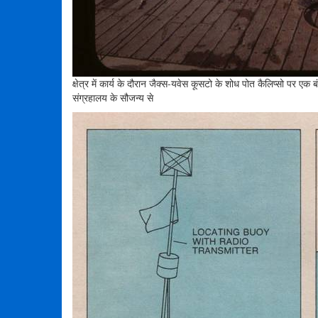
क्षेत्र में कार्य के दौरान जैक्स-यवेस कूसटो के शोध पोत कैलिप्सो पर 
संग्रहालय के सौजन्य से