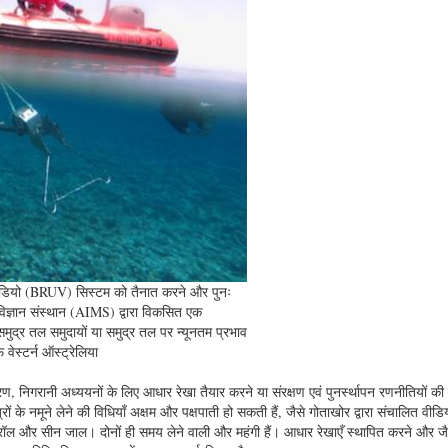
 वीडियो (BRUV) सिस्टम को तैनात करने और पुनः
ी विज्ञान संस्थान (AIMS) द्वारा विकसित एक
्र तल समुदायों या समुद्र तल पर न्यूनतम प्रभाव
वेस्टर्न ऑस्ट्रेलिया
ारण, निगरानी अध्ययनों के लिए आधार रेखा तैयार करने या संरक्षण एवं पुनर्स्थापन रणनीतियों 
े नमूने लेने की विधियाँ अक्षम और पक्षपाती हो सकती हैं, जैसे गोताखोर द्वारा संचालित वीडि
्रॉल और सीन जाल। दोनों ही समय लेने वाली और महंगी हैं। आधार रेखाएँ स्थापित करने और ज