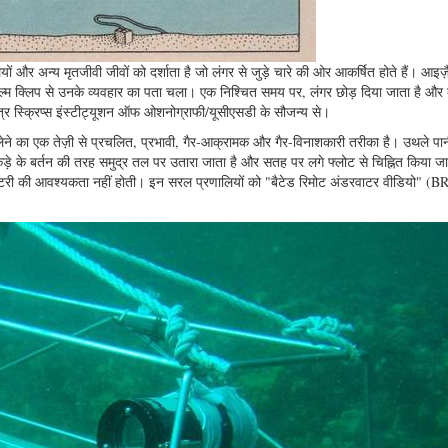
ों और अन्य मृतजीवी जीवों को दर्शाता है जो लंगर से जुड़े चारे की ओर आकर्षित होते हैं। आइज
िल्म क्लिप से उनके व्यवहार का पता चला। एक निश्चित समय पर, लंगर छोड़ दिया जाता है और 
्र स्क्रिप्स इंस्टीट्यूशन ऑफ ओशनोग्राफी/यूसीएसडी के सौजन्य से।
लेने का एक तेज़ी से प्रचलित, प्रभावी, गैर-आक्रामक और गैर-विनाशकारी तरीका है। उथले पा
े के बर्तन की तरह समुद्र तल पर उतारा जाता है और सतह पर लगे फ्लोट से चिह्नित किया जा
बैटरी की आवश्यकता नहीं होती। इन सरल प्रणालियों को "बैटेड रिमोट अंडरवाटर वीडियो" (