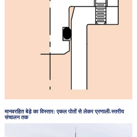
मानवरहित बेड़े का विस्तार: एकल पोतों से लेकर प्रणाली-स्तरीय
संचालन तक