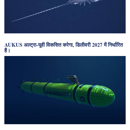
AUKUS अल्ट्रा-यूवी विकसित करेगा, डिलीवरी 2027 में निर्धारित
है।