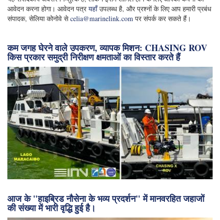
आवेदन करना होगा। आवेदन पत्र
यहाँ
उपलब्ध है, और प्रश्नों के लिए आप हमारी प्रबंध
संपादक, सेलिया कोनोवे से
celia@marinelink.com
पर संपर्क कर सकते हैं।
कम जगह घेरने वाले उपकरण, व्यापक मिशन: CHASING ROV
किस प्रकार समुद्री निरीक्षण क्षमताओं का विस्तार करते हैं
आज के "हाइब्रिड नौसेना के भव्य प्रदर्शन" में मानवरहित जहाजों
की संख्या में भारी वृद्धि हुई है।