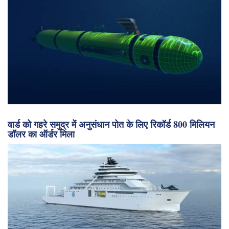
वार्ड को गहरे समुद्र में अनुसंधान पोत के लिए रिकॉर्ड 800 मिलियन
डॉलर का ऑर्डर मिला