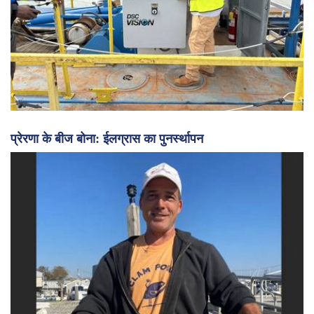
प्रेरणा के बीज बोना: ईलग्रास का पुनर्स्थापन