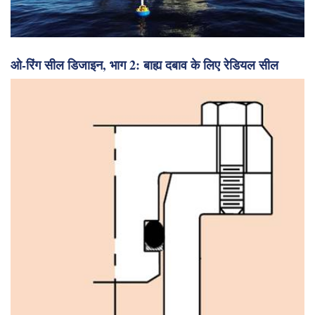
ओ-रिंग सील डिजाइन, भाग 2: बाह्य दबाव के लिए रेडियल सील