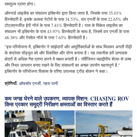
समतुल्य प्राप्त होगा।
ऑस्गार्ड लाइसेंस का संचालन इक्विनोर द्वारा किया जाता है, जिसके पास 35.01%
हिस्सेदारी है, इसके अलावा पेटोरो के पास 34.53%, वार एनर्जी के पास 22.65% और
टोटलएनर्जीज़ ईपी नॉर्ज के पास 7.81% हिस्सेदारी है। पास के मिकेल लाइसेंस का
संचालन भी इक्विनोर के पास 43.97% हिस्सेदारी के साथ है, जिसमें वार एनर्जी के पास
48.38% और रेप्सोल नॉर्ज के पास 7.65% हिस्सेदारी है।
"इस परियोजना में, इक्विनोर ने साझेदारों और आपूर्तिकर्ताओं के साथ मिलकर अगली पीढ़ी
के कंप्रेसर मॉड्यूल को और विकसित और योग्य बनाया है। यह तकनीक हमें उत्पादक
क्षेत्रों से अधिक गैस प्राप्त करने में सक्षम बनाती है। नॉर्वेजियन महाद्वीपीय शेल्फ से उच्च
और स्थिर उत्पादन बनाए रखने के लिए संसाधनों का अच्छा उपयोग महत्वपूर्ण है,"
इक्विनोर के परियोजना विकास के वरिष्ठ उपाध्यक्ष ट्रोंड बोकन ने कहा।
श्रेणियाँ:
ऑफशोर एनर्जी
,
गहरा पानी
कम जगह घेरने वाले उपकरण, व्यापक मिशन: CHASING ROV
किस प्रकार समुद्री निरीक्षण क्षमताओं का विस्तार करते हैं