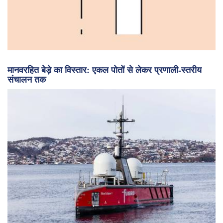
मानवरहित बेड़े का विस्तार: एकल पोतों से लेकर प्रणाली-स्तरीय
संचालन तक