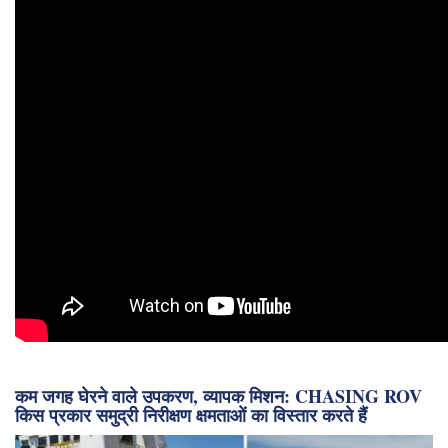
कम जगह घेरने वाले उपकरण, व्यापक मिशन: CHASING ROV
किस प्रकार समुद्री निरीक्षण क्षमताओं का विस्तार करते हैं