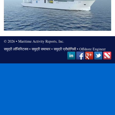
© 2026 • Maritime Activity Reports, Inc.
समुद्री लॉजिस्टिक्स
•
समुद्री समाचार
•
समुद्री प्रौद्योगिकी
•
Offshore Engineer