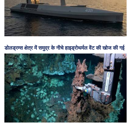
डोलड्रम्स क्षेत्र में समुद्र के नीचे हाइड्रोथर्मल वेंट की खोज की गई