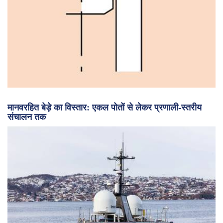
मानवरहित बेड़े का विस्तार: एकल पोतों से लेकर प्रणाली-स्तरीय
संचालन तक