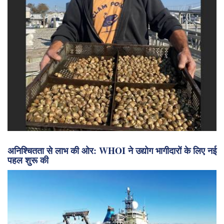
अनिश्चितता से लाभ की ओर: WHOI ने उद्योग भागीदारों के लिए नई
पहल शुरू की