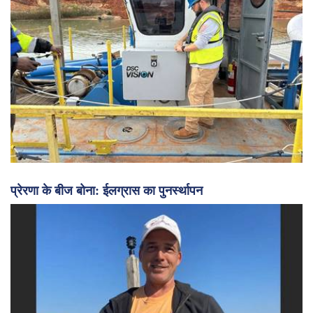
प्रेरणा के बीज बोना: ईलग्रास का पुनर्स्थापन