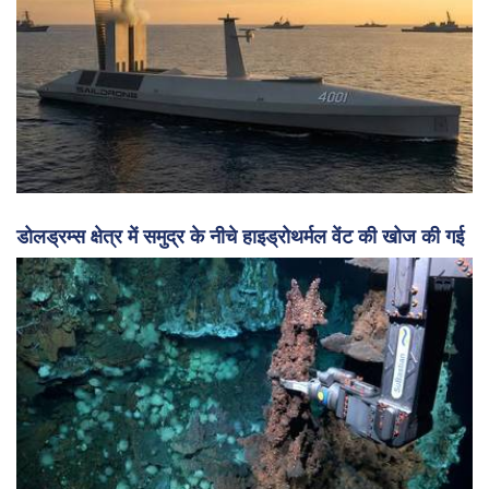
आज के "हाइब्रिड नौसेना के भव्य प्रदर्शन" में मानवरहित जहाजों
की संख्या में भारी वृद्धि हुई है।