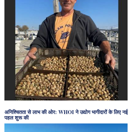
अनिश्चितता से लाभ की ओर: WHOI ने उद्योग भागीदारों के लिए नई