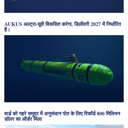
AUKUS अल्ट्रा-यूवी विकसित करेगा, डिलीवरी 2027 में निर्धारित
है।