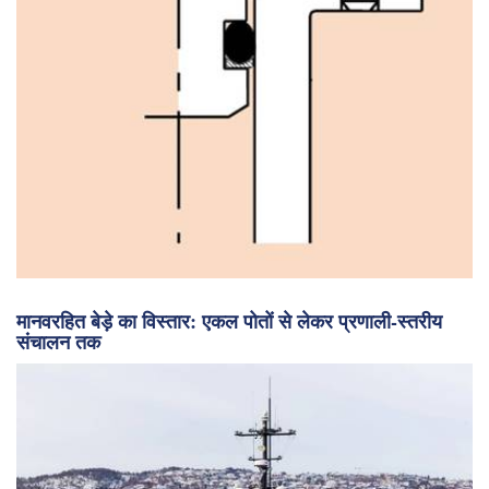
मानवरहित बेड़े का विस्तार: एकल पोतों से लेकर प्रणाली-स्तरीय
संचालन तक